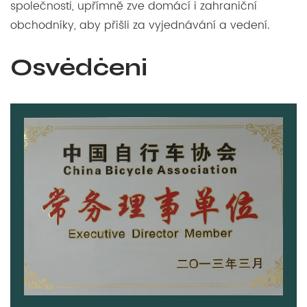
společnosti, upřímně zve domácí i zahraniční
obchodníky, aby přišli za vyjednávání a vedení.
Osvědčení