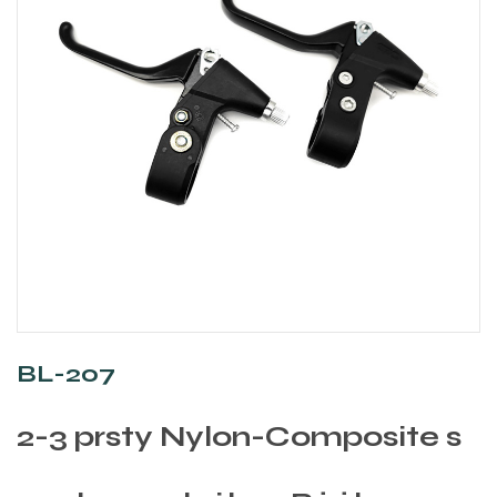
BL-207
2-3 prsty Nylon-Composite s